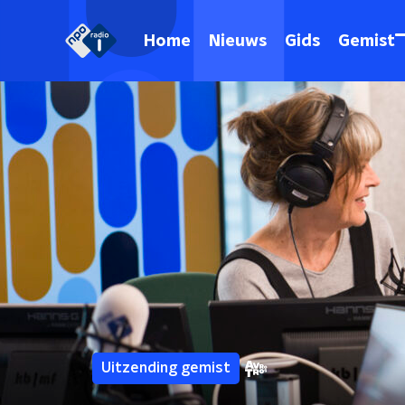
Home
Nieuws
Gids
Gemist
Uitzending gemist