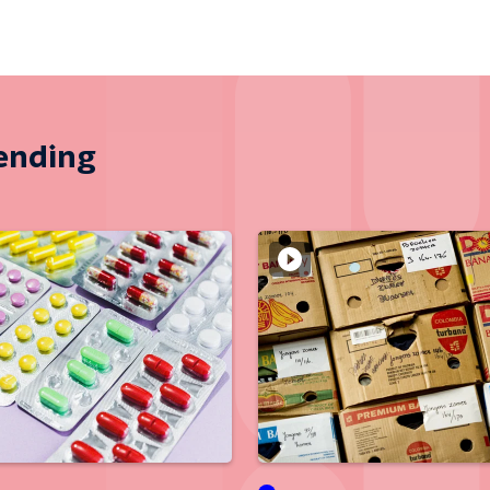
zending