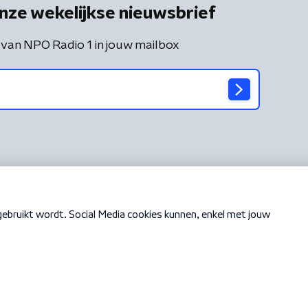
nze wekelijkse nieuwsbrief
 van NPO Radio 1 in jouw mailbox
Cookiebeleid