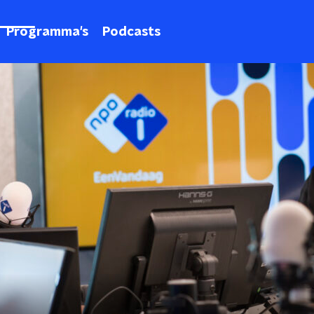
Programma's
Podcasts