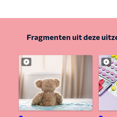
Fragmenten uit deze uit