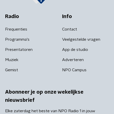
Radio
Info
Frequenties
Contact
Programma's
Veelgestelde vragen
Presentatoren
App de studio
Muziek
Adverteren
Gemist
NPO Campus
Abonneer je op onze wekelijkse
nieuwsbrief
Elke zaterdag het beste van NPO Radio 1 in jouw