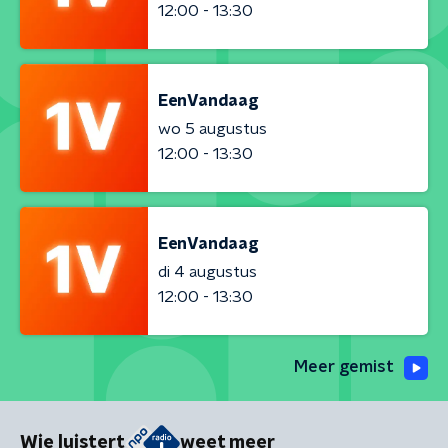
12:00 - 13:30
EenVandaag
wo 5 augustus
12:00 - 13:30
EenVandaag
di 4 augustus
12:00 - 13:30
Meer gemist
Wie luistert
weet meer