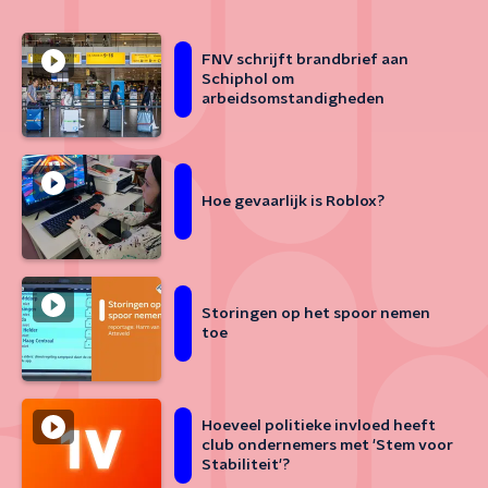
FNV schrijft brandbrief aan
Schiphol om
arbeidsomstandigheden
Hoe gevaarlijk is Roblox?
Storingen op het spoor nemen
toe
Hoeveel politieke invloed heeft
club ondernemers met 'Stem voor
Stabiliteit'?