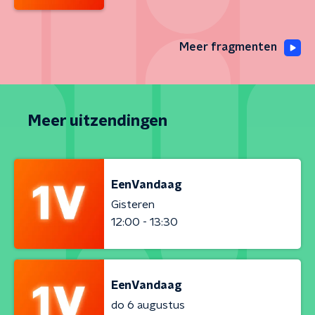
Meer fragmenten
Meer uitzendingen
EenVandaag
Gisteren
12:00 - 13:30
EenVandaag
do 6 augustus