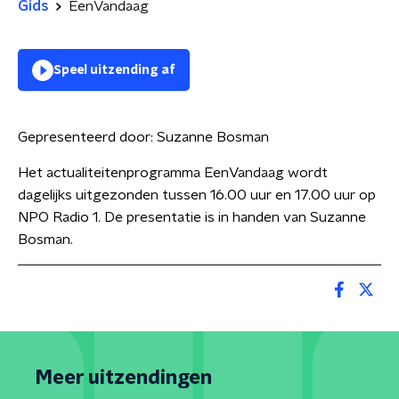
Gids
EenVandaag
Speel uitzending af
Gepresenteerd door:
Suzanne Bosman
Het actualiteitenprogramma EenVandaag wordt
dagelijks uitgezonden tussen 16.00 uur en 17.00 uur op
NPO Radio 1. De presentatie is in handen van Suzanne
Bosman.
Meer uitzendingen