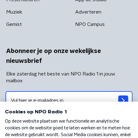
Muziek
Adverteren
Gemist
NPO Campus
Abonneer je op onze wekelijkse
nieuwsbrief
Elke zaterdag het beste van NPO Radio 1 in jouw
mailbox