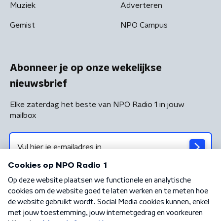
Muziek
Adverteren
Gemist
NPO Campus
Abonneer je op onze wekelijkse
nieuwsbrief
Elke zaterdag het beste van NPO Radio 1 in jouw
mailbox
Algemene voorwaarden
Privacybeleid