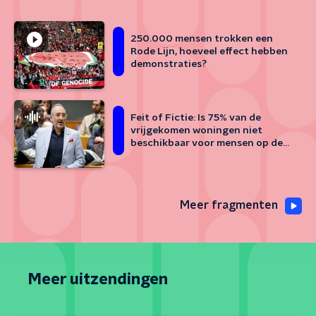
250.000 mensen trokken een
Rode Lijn, hoeveel effect hebben
demonstraties?
Feit of Fictie: Is 75% van de
vrijgekomen woningen niet
beschikbaar voor mensen op de
reguliere wachtlijst?
Meer fragmenten
Meer uitzendingen