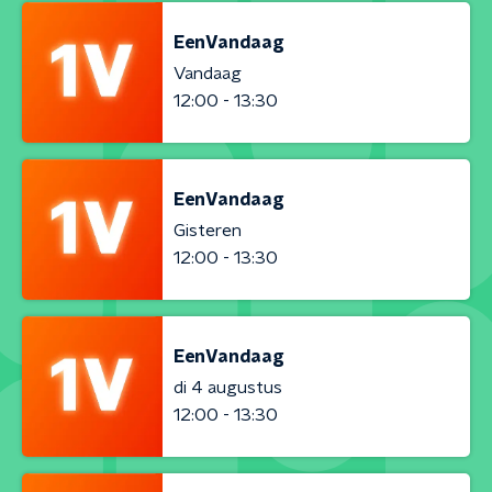
EenVandaag
Vandaag
12:00 - 13:30
EenVandaag
Gisteren
12:00 - 13:30
EenVandaag
di 4 augustus
12:00 - 13:30