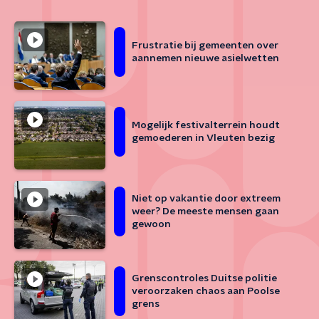
Frustratie bij gemeenten over
aannemen nieuwe asielwetten
Mogelijk festivalterrein houdt
gemoederen in Vleuten bezig
Niet op vakantie door extreem
weer? De meeste mensen gaan
gewoon
Grenscontroles Duitse politie
veroorzaken chaos aan Poolse
grens