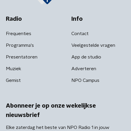
Radio
Info
Frequenties
Contact
Programma's
Veelgestelde vragen
Presentatoren
App de studio
Muziek
Adverteren
Gemist
NPO Campus
Abonneer je op onze wekelijkse
nieuwsbrief
Elke zaterdag het beste van NPO Radio 1 in jouw