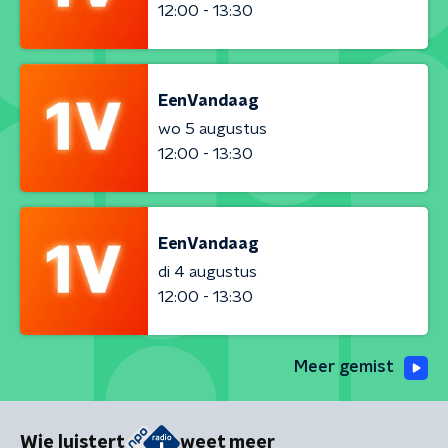
12:00 - 13:30
EenVandaag
wo 5 augustus
12:00 - 13:30
EenVandaag
di 4 augustus
12:00 - 13:30
Meer gemist
Wie luistert
weet meer