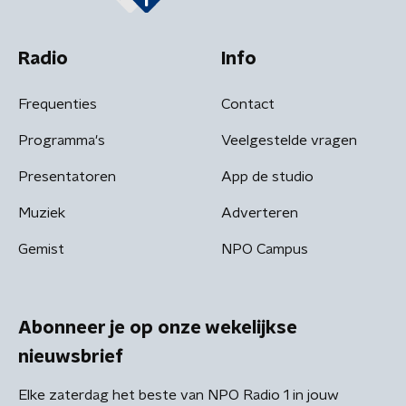
Radio
Info
Frequenties
Contact
Programma's
Veelgestelde vragen
Presentatoren
App de studio
Muziek
Adverteren
Gemist
NPO Campus
Abonneer je op onze wekelijkse
nieuwsbrief
Elke zaterdag het beste van NPO Radio 1 in jouw