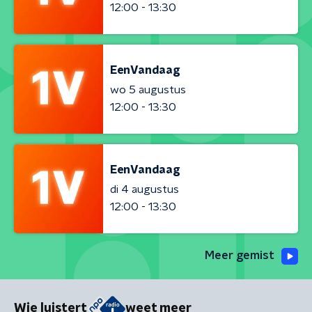
12:00 - 13:30
EenVandaag
wo 5 augustus
12:00 - 13:30
EenVandaag
di 4 augustus
12:00 - 13:30
Meer gemist
Wie luistert
weet meer