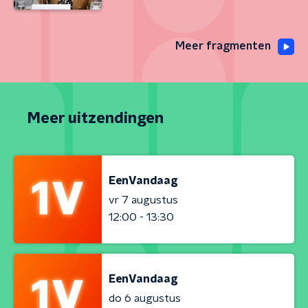
Meer fragmenten
Meer uitzendingen
EenVandaag
vr 7 augustus
12:00 - 13:30
EenVandaag
do 6 augustus