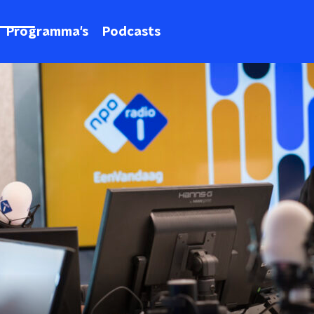
Programma's
Podcasts