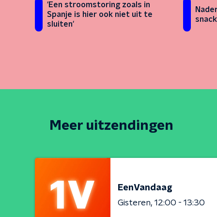
'Een stroomstoring zoals in
Nader
Spanje is hier ook niet uit te
snack
sluiten'
Meer uitzendingen
EenVandaag
Gisteren
12:00 - 13:30