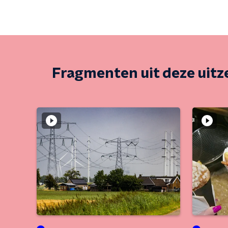
Fragmenten uit deze uit