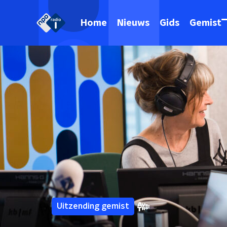
Home
Nieuws
Gids
Gemist
Uitzending gemist