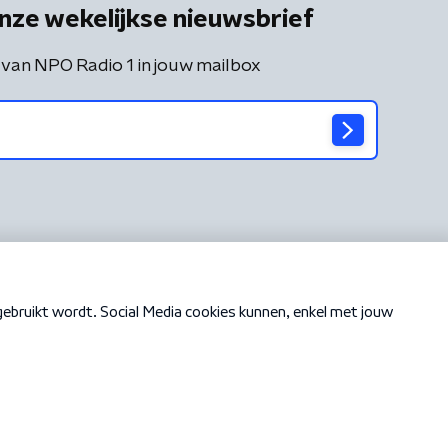
nze wekelijkse nieuwsbrief
 van NPO Radio 1 in jouw mailbox
Cookiebeleid