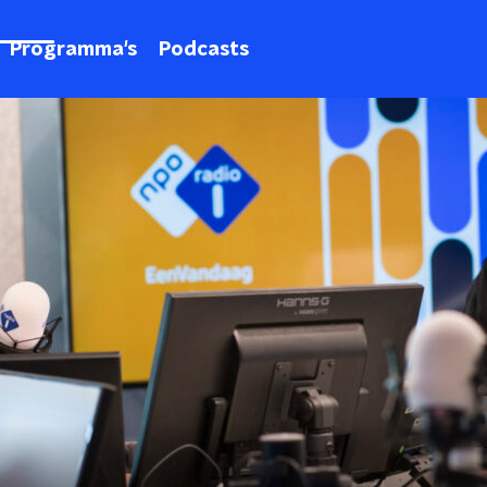
Programma's
Podcasts