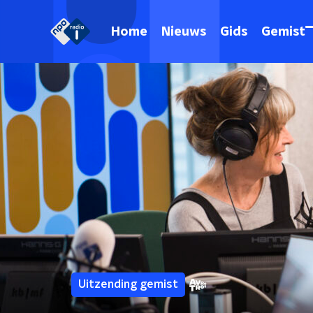
Home
Nieuws
Gids
Gemist
Uitzending gemist