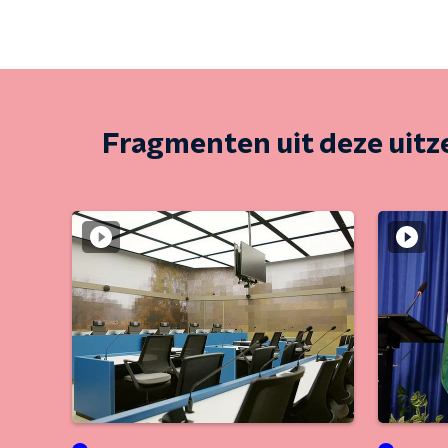
Fragmenten uit deze uit