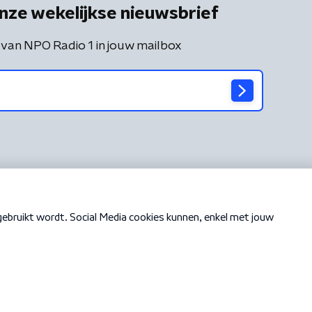
nze wekelijkse nieuwsbrief
 van NPO Radio 1 in jouw mailbox
Cookiebeleid