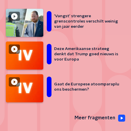
'Vangst' strengere
grenscontroles verschilt weinig
van jaar eerder
Deze Amerikaanse strateeg
denkt dat Trump goed nieuws is
voor Europa
Gaat de Europese atoomparaplu
ons beschermen?
Meer fragmenten