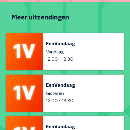
Meer uitzendingen
EenVandaag
Vandaag
12:00 - 13:30
EenVandaag
Gisteren
12:00 - 13:30
EenVandaag