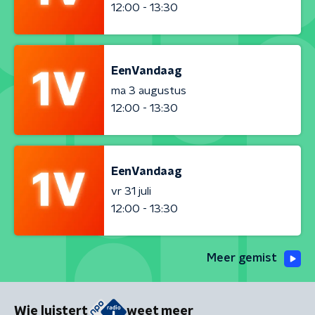
12:00 - 13:30
EenVandaag
ma 3 augustus
12:00 - 13:30
EenVandaag
vr 31 juli
12:00 - 13:30
Meer gemist
Wie luistert
weet meer