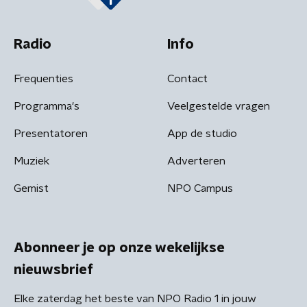
Radio
Info
Frequenties
Contact
Programma's
Veelgestelde vragen
Presentatoren
App de studio
Muziek
Adverteren
Gemist
NPO Campus
Abonneer je op onze wekelijkse
nieuwsbrief
Elke zaterdag het beste van NPO Radio 1 in jouw