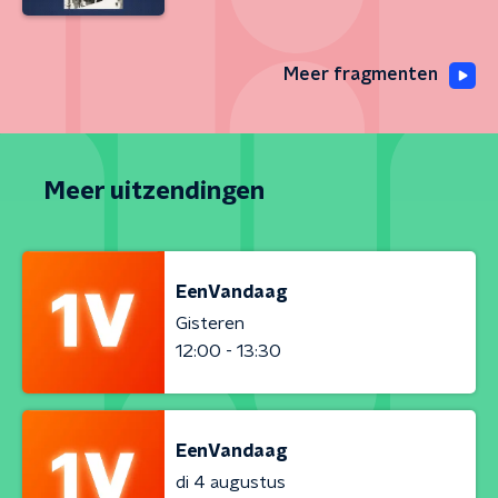
Meer fragmenten
Meer uitzendingen
EenVandaag
Gisteren
12:00 - 13:30
EenVandaag
di 4 augustus