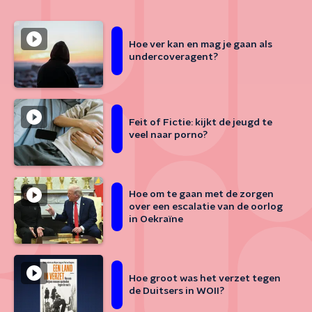
Hoe ver kan en mag je gaan als
undercoveragent?
Feit of Fictie: kijkt de jeugd te
veel naar porno?
Hoe om te gaan met de zorgen
over een escalatie van de oorlog
in Oekraïne
Hoe groot was het verzet tegen
de Duitsers in WOII?