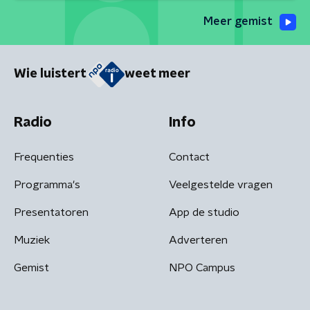
Meer gemist
Wie luistert
weet meer
Radio
Info
Frequenties
Contact
Programma's
Veelgestelde vragen
Presentatoren
App de studio
Muziek
Adverteren
Gemist
NPO Campus