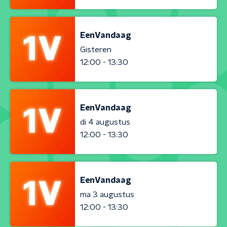
EenVandaag
Gisteren
12:00 - 13:30
EenVandaag
di 4 augustus
12:00 - 13:30
EenVandaag
ma 3 augustus
12:00 - 13:30