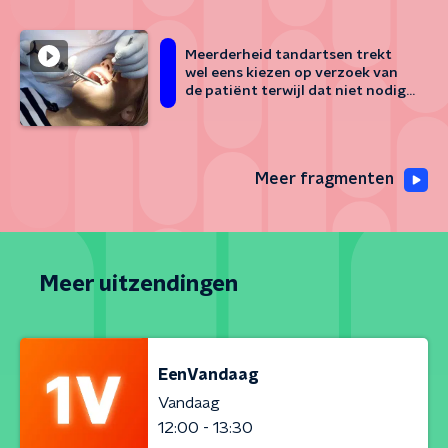
Meerderheid tandartsen trekt
wel eens kiezen op verzoek van
de patiënt terwijl dat niet nodig
is
Meer fragmenten
Meer uitzendingen
EenVandaag
Vandaag
12:00 - 13:30