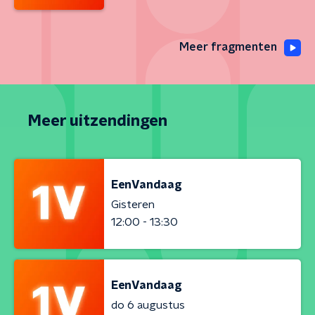
Meer fragmenten
Meer uitzendingen
EenVandaag
Gisteren
12:00 - 13:30
EenVandaag
do 6 augustus