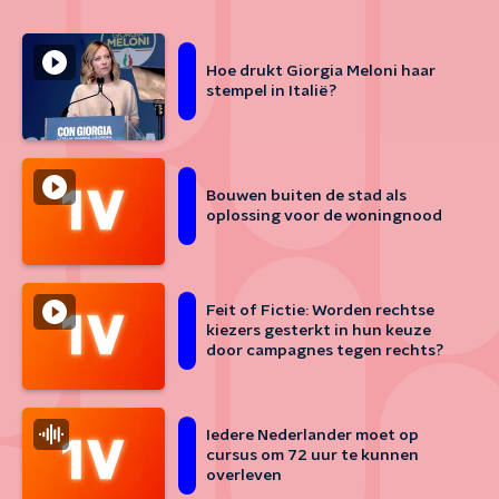
Hoe drukt Giorgia Meloni haar
stempel in Italië?
Bouwen buiten de stad als
oplossing voor de woningnood
Feit of Fictie: Worden rechtse
kiezers gesterkt in hun keuze
door campagnes tegen rechts?
Iedere Nederlander moet op
cursus om 72 uur te kunnen
overleven