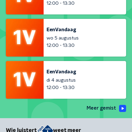
12:00 - 13:30
EenVandaag
wo 5 augustus
12:00 - 13:30
EenVandaag
di 4 augustus
12:00 - 13:30
Meer gemist
Wie luistert
weet meer