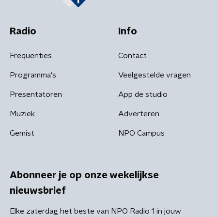
Radio
Info
Frequenties
Contact
Programma's
Veelgestelde vragen
Presentatoren
App de studio
Muziek
Adverteren
Gemist
NPO Campus
Abonneer je op onze wekelijkse
nieuwsbrief
Elke zaterdag het beste van NPO Radio 1 in jouw