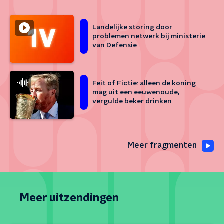
Landelijke storing door
problemen netwerk bij ministerie
van Defensie
Feit of Fictie: alleen de koning
mag uit een eeuwenoude,
vergulde beker drinken
Meer fragmenten
Meer uitzendingen