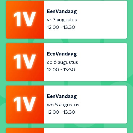
EenVandaag
vr 7 augustus
12:00 - 13:30
EenVandaag
do 6 augustus
12:00 - 13:30
EenVandaag
wo 5 augustus
12:00 - 13:30