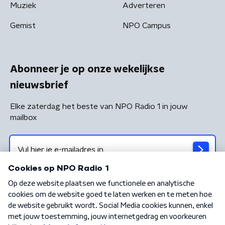
Muziek
Adverteren
Gemist
NPO Campus
Abonneer je op onze wekelijkse
nieuwsbrief
Elke zaterdag het beste van NPO Radio 1 in jouw
mailbox
Algemene voorwaarden
Privacybeleid