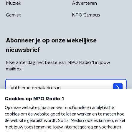
Muziek
Adverteren
Gemist
NPO Campus
Abonneer je op onze wekelijkse
nieuwsbrief
Elke zaterdag het beste van NPO Radio 1 in jouw
mailbox
Algemene voorwaarden
Privacybeleid