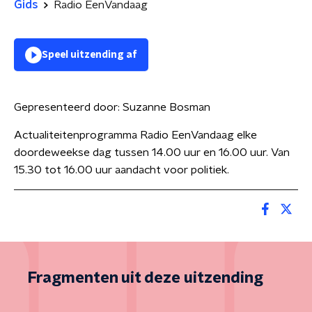
Gids
Radio EenVandaag
Speel uitzending af
Gepresenteerd door:
Suzanne Bosman
Actualiteitenprogramma Radio EenVandaag elke
doordeweekse dag tussen 14.00 uur en 16.00 uur. Van
15.30 tot 16.00 uur aandacht voor politiek.
Fragmenten uit deze uitzending