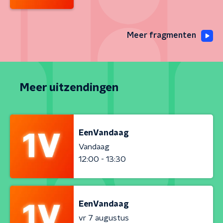
Meer fragmenten
Meer uitzendingen
EenVandaag
Vandaag
12:00 - 13:30
EenVandaag
vr 7 augustus