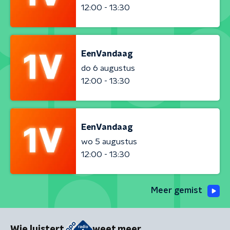
12:00 - 13:30
EenVandaag
do 6 augustus
12:00 - 13:30
EenVandaag
wo 5 augustus
12:00 - 13:30
Meer gemist
Wie luistert
weet meer