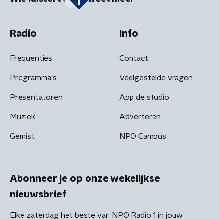
Radio
Info
Frequenties
Contact
Programma's
Veelgestelde vragen
Presentatoren
App de studio
Muziek
Adverteren
Gemist
NPO Campus
Abonneer je op onze wekelijkse
nieuwsbrief
Elke zaterdag het beste van NPO Radio 1 in jouw