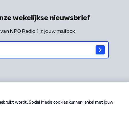
nze wekelijkse nieuwsbrief
 van NPO Radio 1 in jouw mailbox
Cookiebeleid