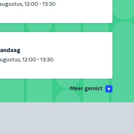
 augustus
12:00 - 13:30
andaag
augustus
12:00 - 13:30
Meer gemist