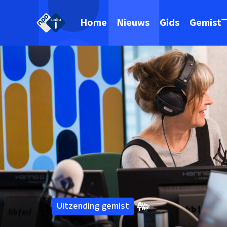
Home
Nieuws
Gids
Gemist
Uitzending gemist