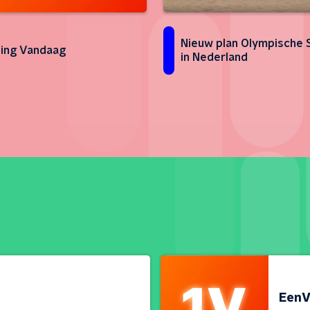
Nieuw plan Olympische 
ing Vandaag
in Nederland
EenV