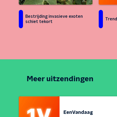
Bestrijding invasieve exoten
Trend
schiet tekort
Meer uitzendingen
EenVandaag