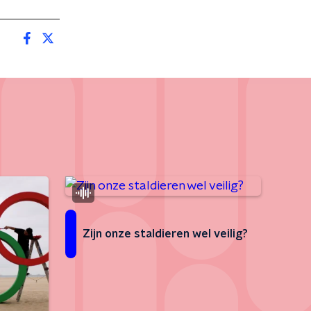
Zijn onze staldieren wel veilig?