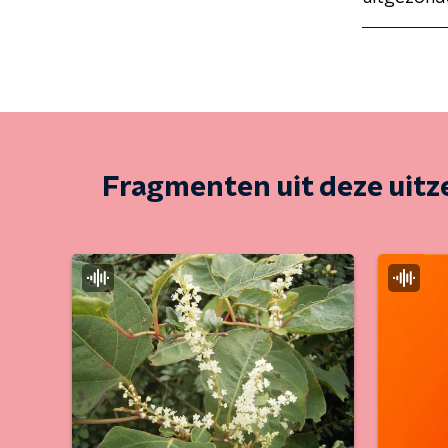
Fragmenten uit deze uit