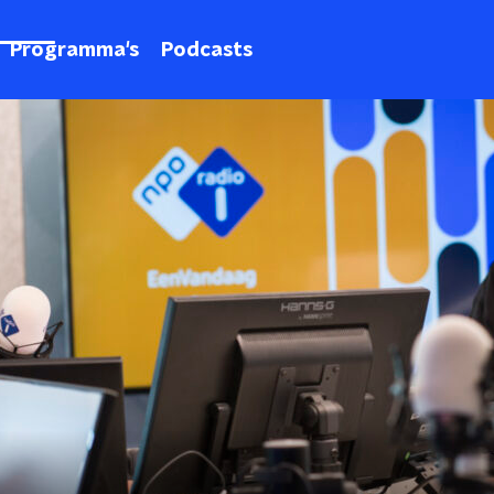
Programma's
Podcasts