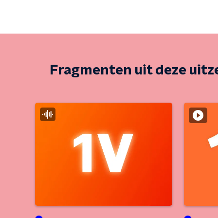
Fragmenten uit deze uit