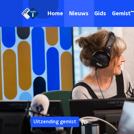
Home
Nieuws
Gids
Gemist
Uitzending gemist