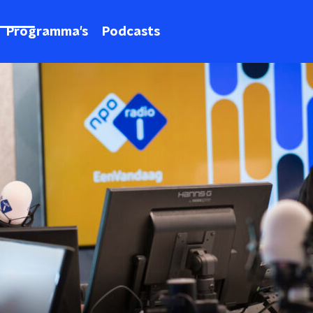
Programma's
Podcasts