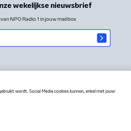
nze wekelijkse nieuwsbrief
 van NPO Radio 1 in jouw mailbox
Cookiebeleid