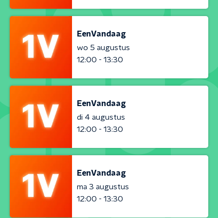
EenVandaag
wo 5 augustus
12:00 - 13:30
EenVandaag
di 4 augustus
12:00 - 13:30
EenVandaag
ma 3 augustus
12:00 - 13:30