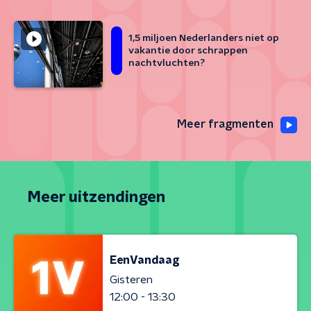
1,5 miljoen Nederlanders niet op
vakantie door schrappen
nachtvluchten?
Meer fragmenten
Meer uitzendingen
EenVandaag
Gisteren
12:00 - 13:30