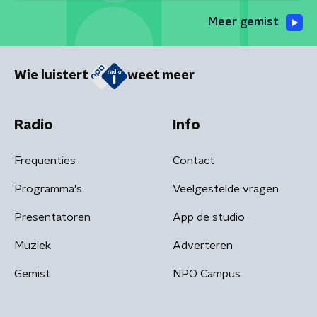
Meer gemist
Wie luistert
weet meer
Radio
Info
Frequenties
Contact
Programma's
Veelgestelde vragen
Presentatoren
App de studio
Muziek
Adverteren
Gemist
NPO Campus