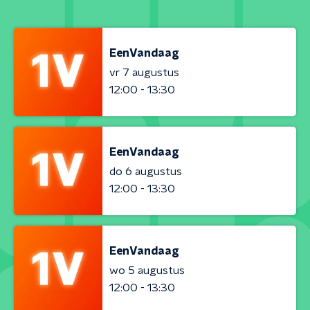
EenVandaag
vr 7 augustus
12:00 - 13:30
EenVandaag
do 6 augustus
12:00 - 13:30
EenVandaag
wo 5 augustus
12:00 - 13:30