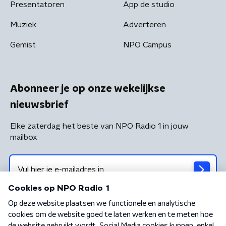
Presentatoren
App de studio
Muziek
Adverteren
Gemist
NPO Campus
Abonneer je op onze wekelijkse
nieuwsbrief
Elke zaterdag het beste van NPO Radio 1 in jouw
mailbox