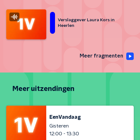
Verslaggever Laura Kors in
Heerlen
Meer fragmenten
Meer uitzendingen
EenVandaag
Gisteren
12:00 - 13:30