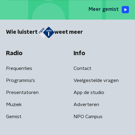
Meer gemist
Wie luistert
weet meer
Radio
Info
Frequenties
Contact
Programma's
Veelgestelde vragen
Presentatoren
App de studio
Muziek
Adverteren
Gemist
NPO Campus