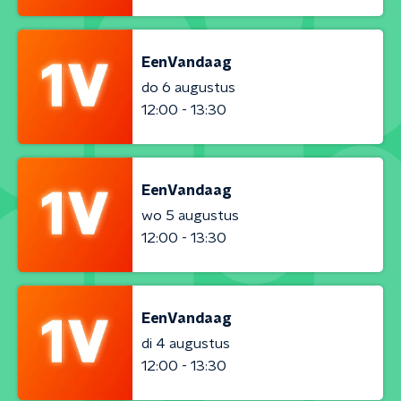
EenVandaag
do 6 augustus
12:00 - 13:30
EenVandaag
wo 5 augustus
12:00 - 13:30
EenVandaag
di 4 augustus
12:00 - 13:30