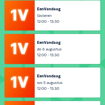
EenVandaag
Gisteren
12:00 - 13:30
EenVandaag
do 6 augustus
12:00 - 13:30
EenVandaag
wo 5 augustus
12:00 - 13:30