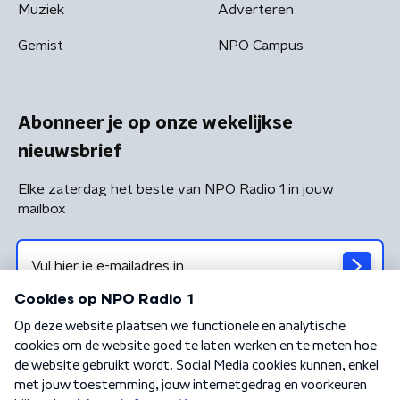
Muziek
Adverteren
Gemist
NPO Campus
Abonneer je op onze wekelijkse
nieuwsbrief
Elke zaterdag het beste van NPO Radio 1 in jouw
mailbox
Algemene voorwaarden
Privacybeleid