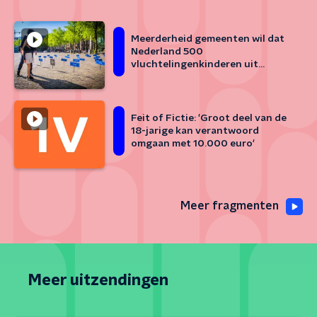
Meerderheid gemeenten wil dat
Nederland 500
vluchtelingenkinderen uit
Griekenland opvangt
Feit of Fictie: 'Groot deel van de
18-jarige kan verantwoord
omgaan met 10.000 euro'
Meer fragmenten
Meer uitzendingen