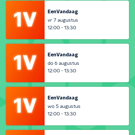
EenVandaag
vr 7 augustus
12:00 - 13:30
EenVandaag
do 6 augustus
12:00 - 13:30
EenVandaag
wo 5 augustus
12:00 - 13:30