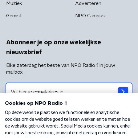
Muziek
Adverteren
Gemist
NPO Campus
Abonneer je op onze wekelijkse
nieuwsbrief
Elke zaterdag het beste van NPO Radio 1 in jouw
mailbox
Algemene voorwaarden
Privacybeleid