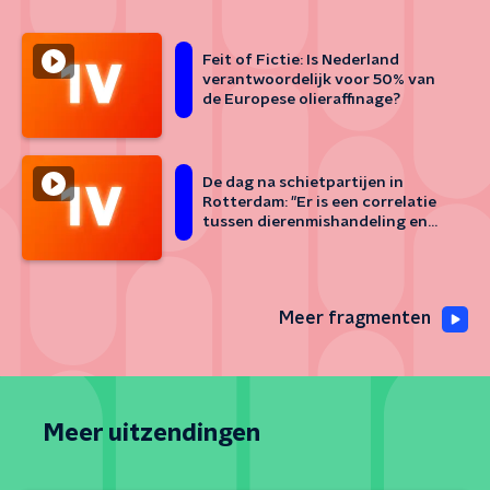
Feit of Fictie: Is Nederland
verantwoordelijk voor 50% van
de Europese olieraffinage?
De dag na schietpartijen in
Rotterdam: "Er is een correlatie
tussen dierenmishandeling en
andere soorten geweld"
Meer fragmenten
Meer uitzendingen