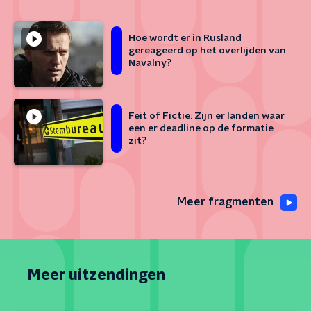
Hoe wordt er in Rusland
gereageerd op het overlijden van
Navalny?
Feit of Fictie: Zijn er landen waar
een er deadline op de formatie
zit?
Meer fragmenten
Meer uitzendingen