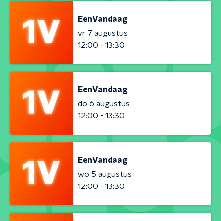
EenVandaag
vr 7 augustus
12:00 - 13:30
EenVandaag
do 6 augustus
12:00 - 13:30
EenVandaag
wo 5 augustus
12:00 - 13:30