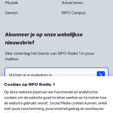
Muziek
Adverteren
Gemist
NPO Campus
Abonneer je op onze wekelijkse
nieuwsbrief
Elke zaterdag het beste van NPO Radio 1 in jouw
mailbox
Algemene voorwaarden
Privacybeleid