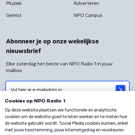
Muziek
Adverteren
Gemist
NPO Campus
Abonneer je op onze wekelijkse
nieuwsbrief
Elke zaterdag het beste van NPO Radio 1 in jouw
mailbox
Algemene voorwaarden
Privacybeleid