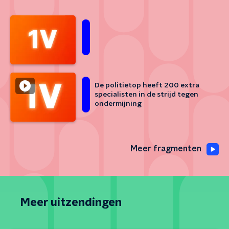
De politietop heeft 200 extra
specialisten in de strijd tegen
ondermijning
Meer fragmenten
Meer uitzendingen