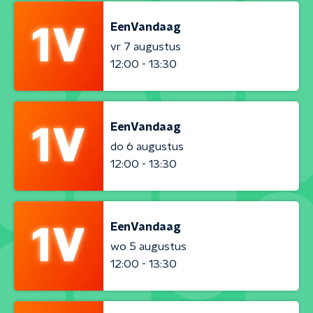
EenVandaag
vr 7 augustus
12:00 - 13:30
EenVandaag
do 6 augustus
12:00 - 13:30
EenVandaag
wo 5 augustus
12:00 - 13:30