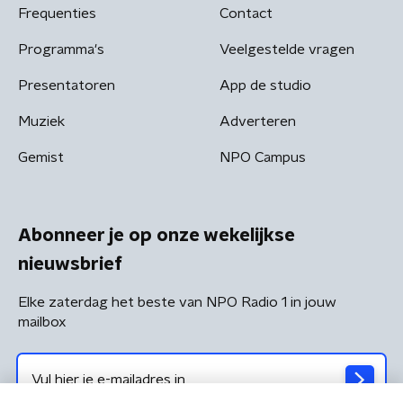
Frequenties
Contact
Programma's
Veelgestelde vragen
Presentatoren
App de studio
Muziek
Adverteren
Gemist
NPO Campus
Abonneer je op onze wekelijkse
nieuwsbrief
Elke zaterdag het beste van NPO Radio 1 in jouw
mailbox