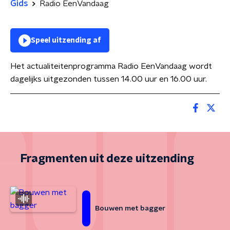
Gids
Radio EenVandaag
Speel uitzending af
Het actualiteitenprogramma Radio EenVandaag wordt
dagelijks uitgezonden tussen 14.00 uur en 16.00 uur.
Fragmenten uit deze uitzending
Bouwen met bagger