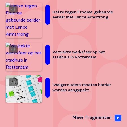
Hetze tegen Froome: gebeurde
eerder met Lance Armstrong
Verziekte werksfeer op het
stadhuis in Rotterdam
'Weigerouders' moeten harder
worden aangepakt
Meer fragmenten