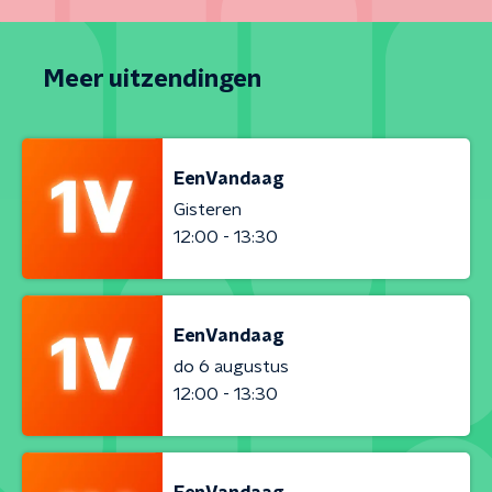
Meer uitzendingen
EenVandaag
Gisteren
12:00 - 13:30
EenVandaag
do 6 augustus
12:00 - 13:30