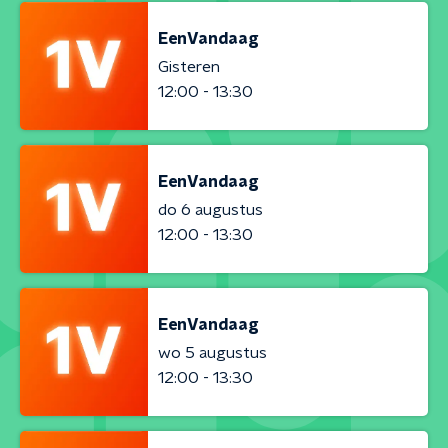
EenVandaag
Gisteren
12:00 - 13:30
EenVandaag
do 6 augustus
12:00 - 13:30
EenVandaag
wo 5 augustus
12:00 - 13:30