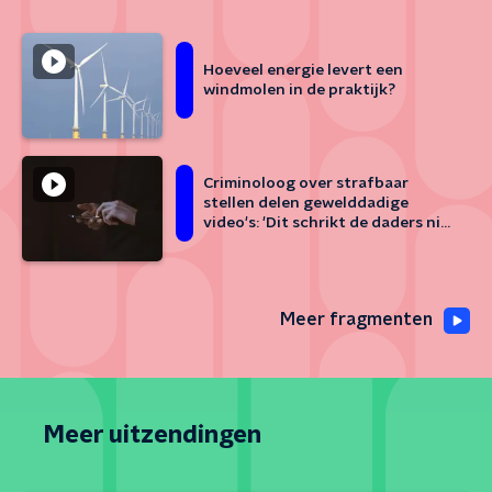
Hoeveel energie levert een
windmolen in de praktijk?
Criminoloog over strafbaar
stellen delen gewelddadige
video's: 'Dit schrikt de daders niet
af'
Meer fragmenten
Meer uitzendingen