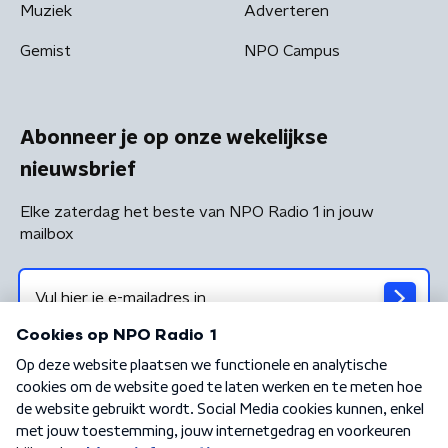
Muziek
Adverteren
Gemist
NPO Campus
Abonneer je op onze wekelijkse
nieuwsbrief
Elke zaterdag het beste van NPO Radio 1 in jouw
mailbox
Algemene voorwaarden
Privacybeleid