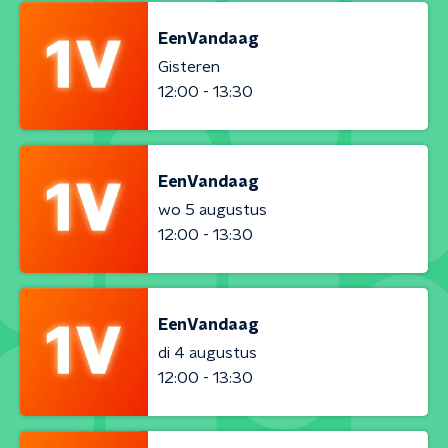
EenVandaag
Gisteren
12:00 - 13:30
EenVandaag
wo 5 augustus
12:00 - 13:30
EenVandaag
di 4 augustus
12:00 - 13:30