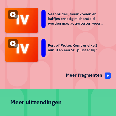
Veehouderij waar koeien en
kalfjes ernstig mishandeld
werden mag activiteiten weer
oppakken
Feit of Fictie: Komt er elke 2
minuten een 50-plusser bij?
Meer fragmenten
Meer uitzendingen