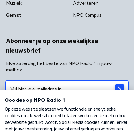
Muziek
Adverteren
Gemist
NPO Campus
Abonneer je op onze wekelijkse
nieuwsbrief
Elke zaterdag het beste van NPO Radio 1 in jouw
mailbox
Algemene voorwaarden
Privacybeleid