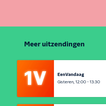
Meer uitzendingen
EenVandaag
Gisteren
12:00 - 13:30