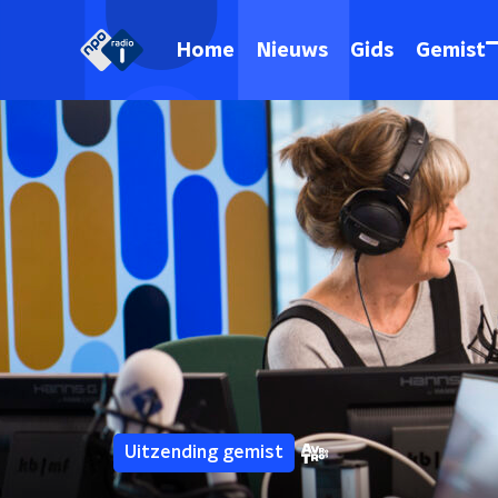
Home
Nieuws
Gids
Gemist
Uitzending gemist