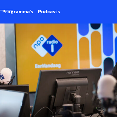
Programma's
Podcasts