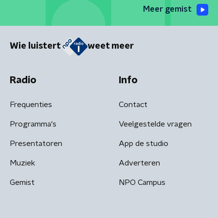
Meer gemist
Wie luistert
weet meer
Radio
Info
Frequenties
Contact
Programma's
Veelgestelde vragen
Presentatoren
App de studio
Muziek
Adverteren
Gemist
NPO Campus