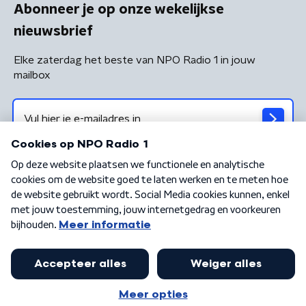
Abonneer je op onze wekelijkse
nieuwsbrief
Elke zaterdag het beste van NPO Radio 1 in jouw
mailbox
Algemene voorwaarden
Privacybeleid
Cookiebeleid