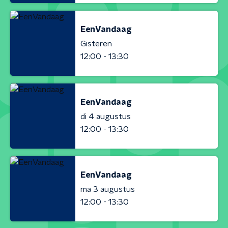
EenVandaag
Gisteren
12:00 - 13:30
EenVandaag
di 4 augustus
12:00 - 13:30
EenVandaag
ma 3 augustus
12:00 - 13:30