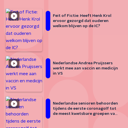
Feit of Fictie: Heeft Henk Krol
ervoor gezorgd dat ouderen
welkom blijven op de IC?
Nederlandse Andrea Pruijssers
werkt mee aan vaccin en medicijn
in VS
Nederlandse senioren behoorden
tijdens de eerste coronagolf tot
de meest kwetsbare groepen van
Europa