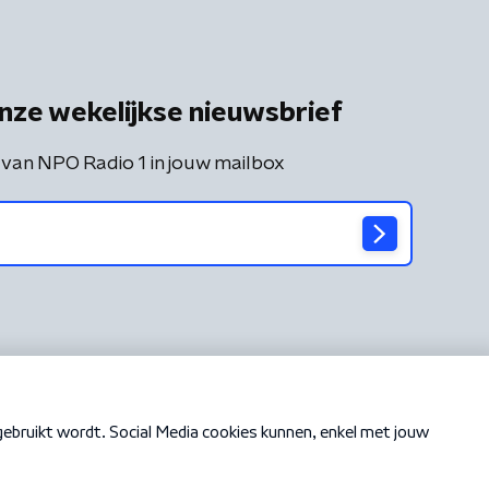
nze wekelijkse nieuwsbrief
 van NPO Radio 1 in jouw mailbox
Cookiebeleid