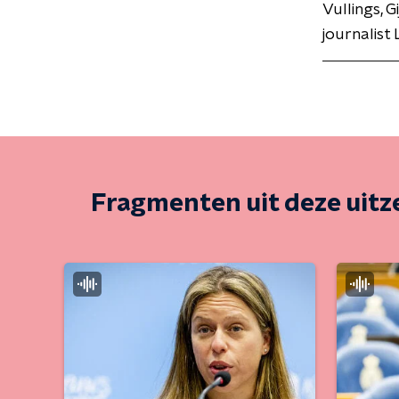
Vullings, 
journalist
Fragmenten uit deze uit