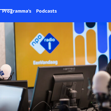
Programma's
Podcasts