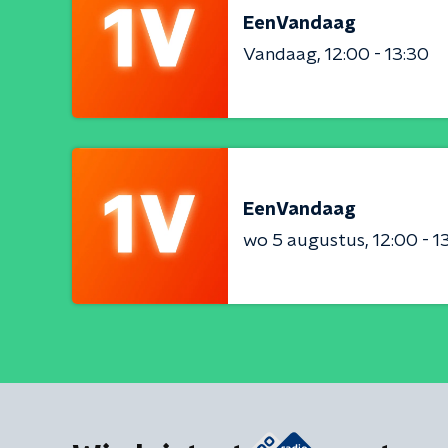
EenVandaag
Vandaag
12:00 - 13:30
EenVandaag
wo 5 augustus
12:00 - 1