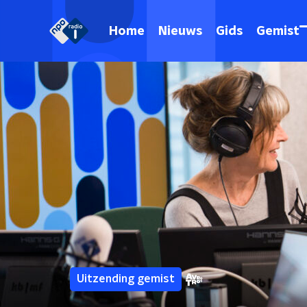
Home
Nieuws
Gids
Gemist
Uitzending gemist