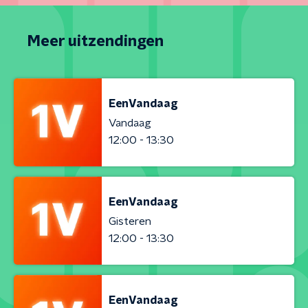
Meer uitzendingen
EenVandaag
Vandaag
12:00 - 13:30
EenVandaag
Gisteren
12:00 - 13:30
EenVandaag