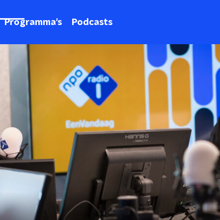
Programma's
Podcasts