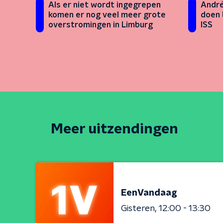
André
Als er niet wordt ingegrepen
doen 
komen er nog veel meer grote
ISS
overstromingen in Limburg
Meer uitzendingen
EenVandaag
Gisteren
12:00 - 13:30