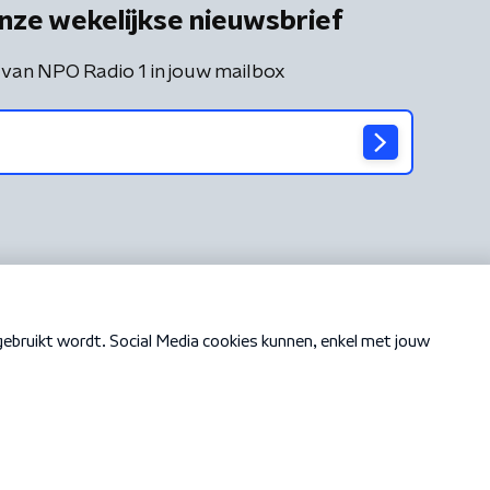
nze wekelijkse nieuwsbrief
 van NPO Radio 1 in jouw mailbox
Cookiebeleid