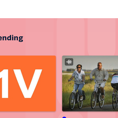
zending