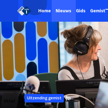
Home
Nieuws
Gids
Gemist
Uitzending gemist