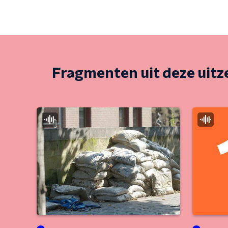
Fragmenten uit deze uit