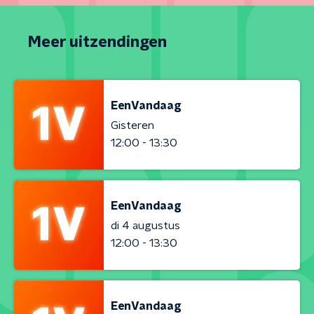
Meer uitzendingen
EenVandaag
Gisteren
12:00 - 13:30
EenVandaag
di 4 augustus
12:00 - 13:30
EenVandaag