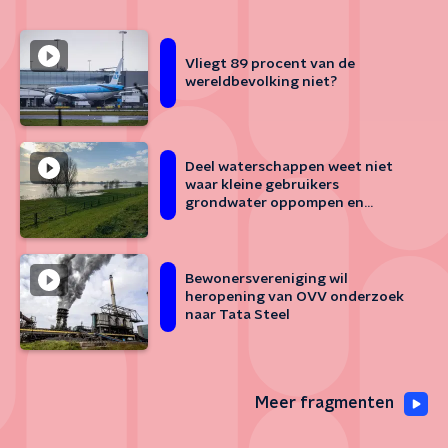
Vliegt 89 procent van de
wereldbevolking niet?
Deel waterschappen weet niet
waar kleine gebruikers
grondwater oppompen en
hoeveel
Bewonersvereniging wil
heropening van OVV onderzoek
naar Tata Steel
Meer fragmenten