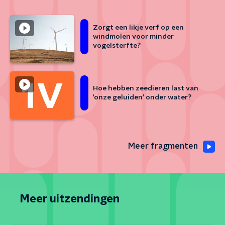
Zorgt een likje verf op een
windmolen voor minder
vogelsterfte?
Hoe hebben zeedieren last van
'onze geluiden' onder water?
Meer fragmenten
Meer uitzendingen