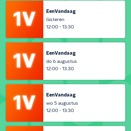
EenVandaag
Gisteren
12:00 - 13:30
EenVandaag
do 6 augustus
12:00 - 13:30
EenVandaag
wo 5 augustus
12:00 - 13:30