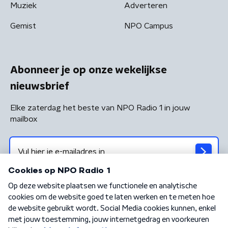
Muziek
Adverteren
Gemist
NPO Campus
Abonneer je op onze wekelijkse
nieuwsbrief
Elke zaterdag het beste van NPO Radio 1 in jouw
mailbox
Algemene voorwaarden
Privacybeleid