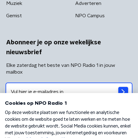
Muziek
Adverteren
Gemist
NPO Campus
Abonneer je op onze wekelijkse
nieuwsbrief
Elke zaterdag het beste van NPO Radio 1 in jouw
mailbox
Algemene voorwaarden
Privacybeleid