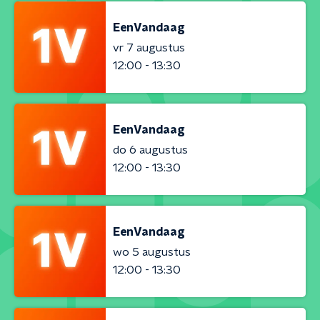
EenVandaag
vr 7 augustus
12:00 - 13:30
EenVandaag
do 6 augustus
12:00 - 13:30
EenVandaag
wo 5 augustus
12:00 - 13:30