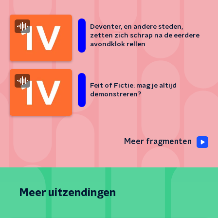
Deventer, en andere steden,
zetten zich schrap na de eerdere
avondklok rellen
Feit of Fictie: mag je altijd
demonstreren?
Meer fragmenten
Meer uitzendingen