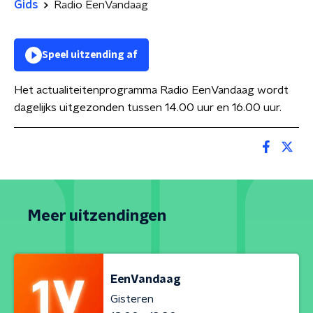
Gids
Radio EenVandaag
Speel uitzending af
Het actualiteitenprogramma Radio EenVandaag wordt
dagelijks uitgezonden tussen 14.00 uur en 16.00 uur.
Meer uitzendingen
EenVandaag
Gisteren