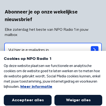
Abonneer je op onze wekelijkse
nieuwsbrief
Elke zaterdag het beste van NPO Radio 1 in jouw
mailbox
Algemene voorwaarden
Privacybeleid
Cookiebeleid