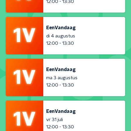
12:00 - 13:30
EenVandaag
di 4 augustus
12:00 - 13:30
EenVandaag
ma 3 augustus
12:00 - 13:30
EenVandaag
vr 31 juli
12:00 - 13:30