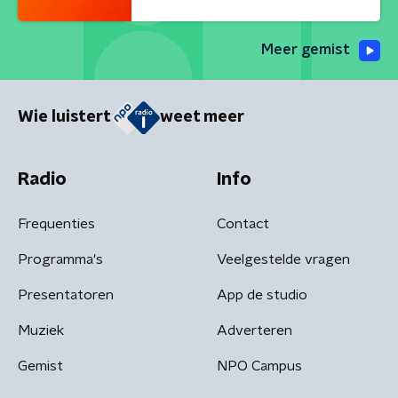
Meer gemist
Wie luistert
weet meer
Radio
Info
Frequenties
Contact
Programma's
Veelgestelde vragen
Presentatoren
App de studio
Muziek
Adverteren
Gemist
NPO Campus