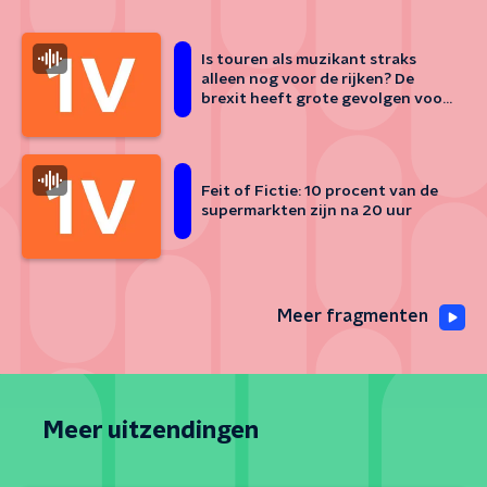
Is touren als muzikant straks
alleen nog voor de rijken? De
brexit heeft grote gevolgen voor
artiesten
Feit of Fictie: 10 procent van de
supermarkten zijn na 20 uur
Meer fragmenten
Meer uitzendingen