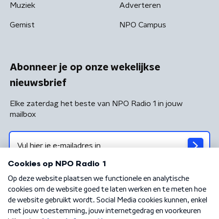
Muziek
Adverteren
Gemist
NPO Campus
Abonneer je op onze wekelijkse
nieuwsbrief
Elke zaterdag het beste van NPO Radio 1 in jouw
mailbox
Algemene voorwaarden
Privacybeleid