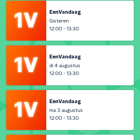
EenVandaag
Gisteren
12:00 - 13:30
EenVandaag
di 4 augustus
12:00 - 13:30
EenVandaag
ma 3 augustus
12:00 - 13:30