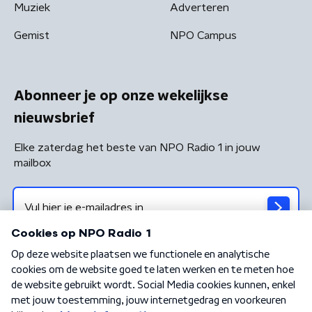
Muziek
Adverteren
Gemist
NPO Campus
Abonneer je op onze wekelijkse
nieuwsbrief
Elke zaterdag het beste van NPO Radio 1 in jouw
mailbox
Algemene voorwaarden
Privacybeleid