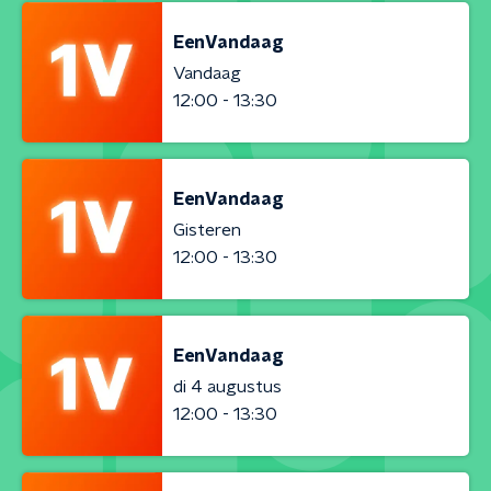
EenVandaag
Vandaag
12:00 - 13:30
EenVandaag
Gisteren
12:00 - 13:30
EenVandaag
di 4 augustus
12:00 - 13:30