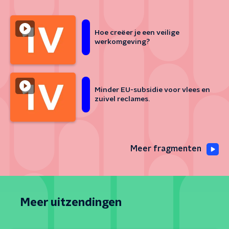
Hoe creëer je een veilige
werkomgeving?
Minder EU-subsidie voor vlees en
zuivel reclames.
Meer fragmenten
Meer uitzendingen