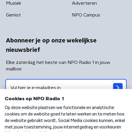
Muziek
Adverteren
Gemist
NPO Campus
Abonneer je op onze wekelijkse
nieuwsbrief
Elke zaterdag het beste van NPO Radio 1 in jouw
mailbox
Algemene voorwaarden
Privacybeleid