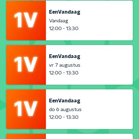
EenVandaag
Vandaag
12:00 - 13:30
EenVandaag
vr 7 augustus
12:00 - 13:30
EenVandaag
do 6 augustus
12:00 - 13:30