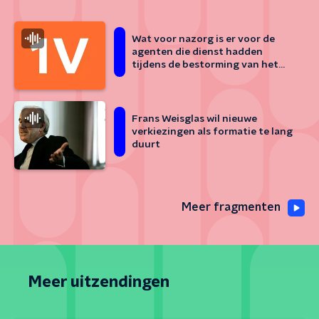
Wat voor nazorg is er voor de
agenten die dienst hadden
tijdens de bestorming van het
Capitool?
Frans Weisglas wil nieuwe
verkiezingen als formatie te lang
duurt
Meer fragmenten
Meer uitzendingen