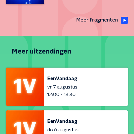
Meer fragmenten
Meer uitzendingen
EenVandaag
vr 7 augustus
12:00 - 13:30
EenVandaag
do 6 augustus