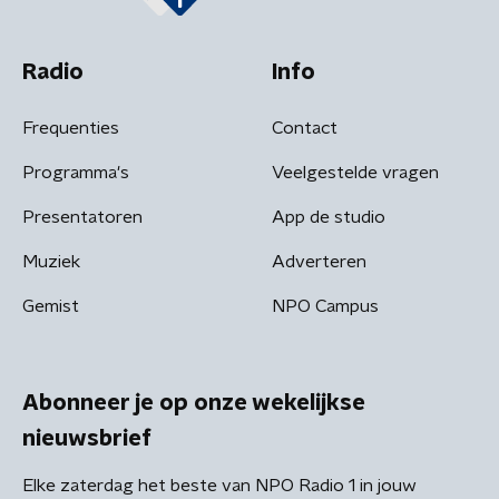
Radio
Info
Frequenties
Contact
Programma's
Veelgestelde vragen
Presentatoren
App de studio
Muziek
Adverteren
Gemist
NPO Campus
Abonneer je op onze wekelijkse
nieuwsbrief
Elke zaterdag het beste van NPO Radio 1 in jouw