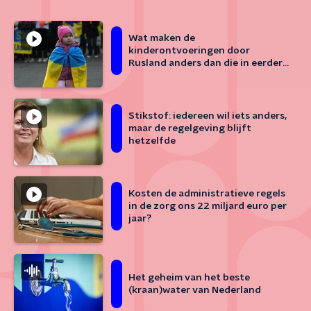
Wat maken de
kinderontvoeringen door
Rusland anders dan die in eerdere
oorlogen?
Stikstof: iedereen wil iets anders,
maar de regelgeving blijft
hetzelfde
Kosten de administratieve regels
in de zorg ons 22 miljard euro per
jaar?
Het geheim van het beste
(kraan)water van Nederland