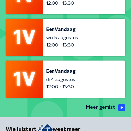
12:00 - 13:30
EenVandaag
wo 5 augustus
12:00 - 13:30
EenVandaag
di 4 augustus
12:00 - 13:30
Meer gemist
Wie luistert
weet meer