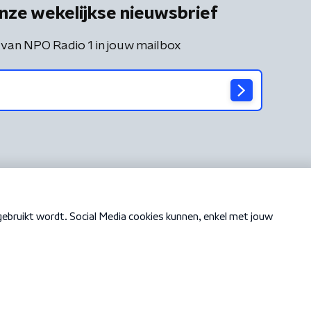
nze wekelijkse nieuwsbrief
 van NPO Radio 1 in jouw mailbox
Cookiebeleid