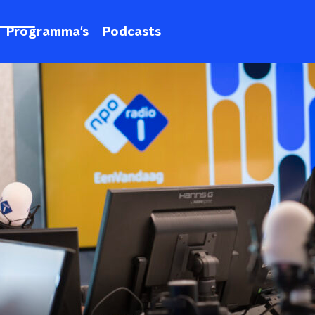
Programma's
Podcasts