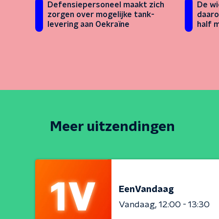
Defensiepersoneel maakt zich
De wi
zorgen over mogelijke tank-
daaro
levering aan Oekraïne
half 
Meer uitzendingen
EenVandaag
Vandaag
12:00 - 13:30