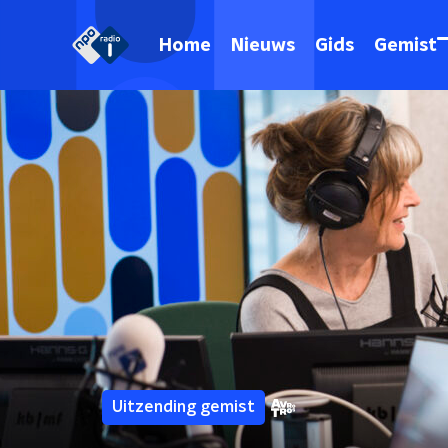
Home
Nieuws
Gids
Gemist
Uitzending gemist