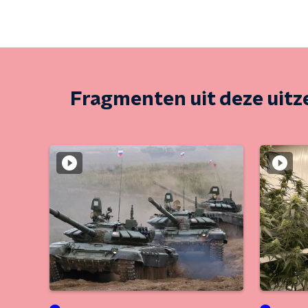
Fragmenten uit deze uit