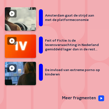
Amsterdam gaat de strijd aan
met de platformeconomie
Feit of Fictie: Is de
levensverwachting in Nederland
gemiddeld lager dan in de rest
van Europa?
De invloed van extreme porno op
kinderen
Meer fragmenten