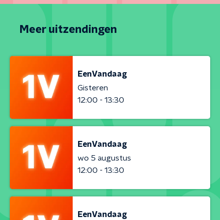
Meer uitzendingen
EenVandaag
Gisteren
12:00 - 13:30
EenVandaag
wo 5 augustus
12:00 - 13:30
EenVandaag