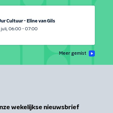
ur Cultuur - Eline van Gils
juli
06:00 - 07:00
Meer gemist
nze wekelijkse nieuwsbrief