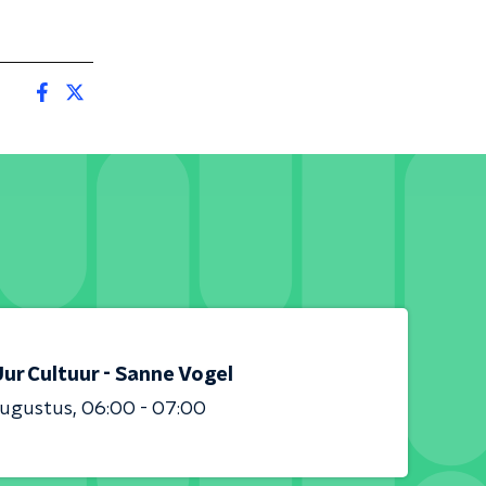
ur Cultuur - Sanne Vogel
augustus
06:00 - 07:00