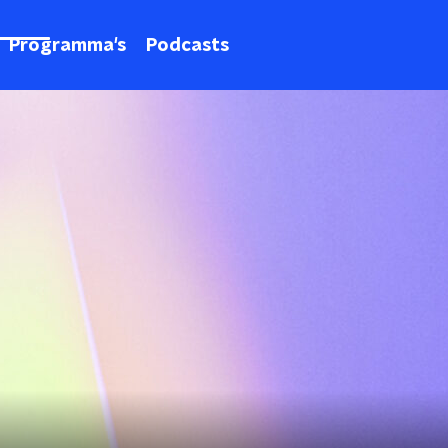
Programma's
Podcasts