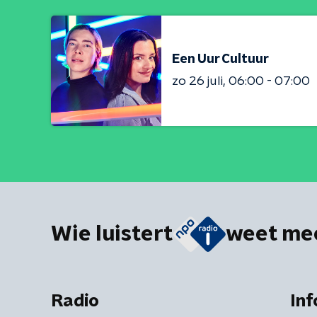
Een Uur Cultuur
zo 26 juli
06:00 - 07:00
Wie luistert
weet me
Radio
Inf