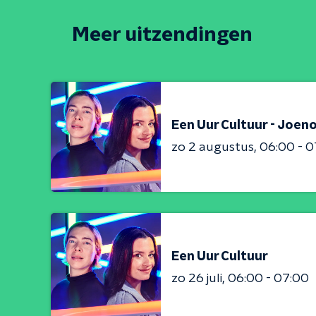
Meer uitzendingen
Een Uur Cultuur - Joeno
zo 2 augustus
06:00 - 0
Een Uur Cultuur
zo 26 juli
06:00 - 07:00