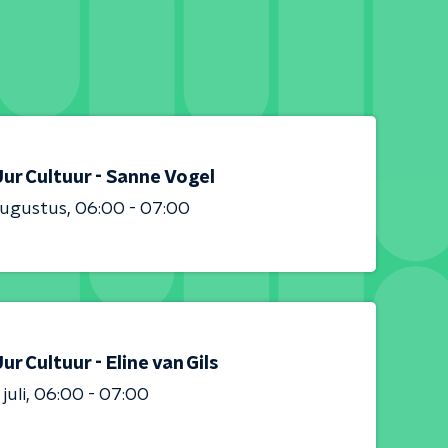
ur Cultuur - Sanne Vogel
augustus
06:00 - 07:00
ur Cultuur - Eline van Gils
juli
06:00 - 07:00