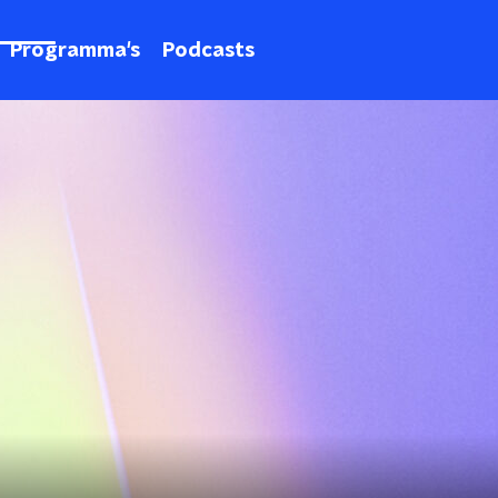
Programma's
Podcasts