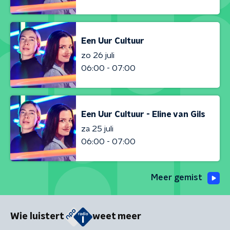
Een Uur Cultuur
zo 26 juli
06:00 - 07:00
Een Uur Cultuur - Eline van Gils
za 25 juli
06:00 - 07:00
Meer gemist
Wie luistert
weet meer