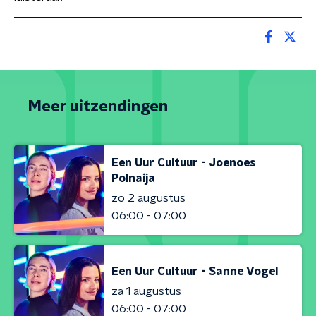
Meer uitzendingen
Een Uur Cultuur - Joenoes
Polnaija
zo 2 augustus
06:00 - 07:00
Een Uur Cultuur - Sanne Vogel
za 1 augustus
06:00 - 07:00