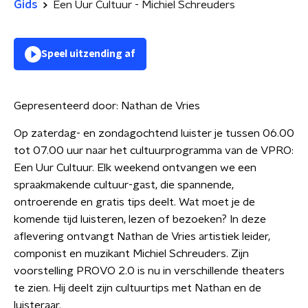
Gids
Een Uur Cultuur - Michiel Schreuders
Speel uitzending af
Gepresenteerd door:
Nathan de Vries
Op zaterdag- en zondagochtend luister je tussen 06.00
tot 07.00 uur naar het cultuurprogramma van de VPRO:
Een Uur Cultuur. Elk weekend ontvangen we een
spraakmakende cultuur-gast, die spannende,
ontroerende en gratis tips deelt. Wat moet je de
komende tijd luisteren, lezen of bezoeken? In deze
aflevering ontvangt Nathan de Vries artistiek leider,
componist en muzikant Michiel Schreuders. Zijn
voorstelling PROVO 2.0 is nu in verschillende theaters
te zien. Hij deelt zijn cultuurtips met Nathan en de
luisteraar.