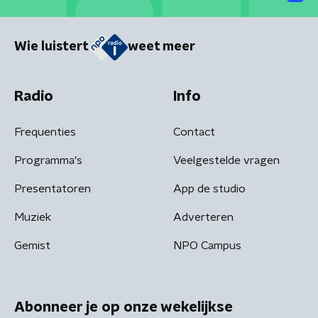
Wie luistert
weet meer
Radio
Info
Frequenties
Contact
Programma's
Veelgestelde vragen
Presentatoren
App de studio
Muziek
Adverteren
Gemist
NPO Campus
Abonneer je op onze wekelijkse