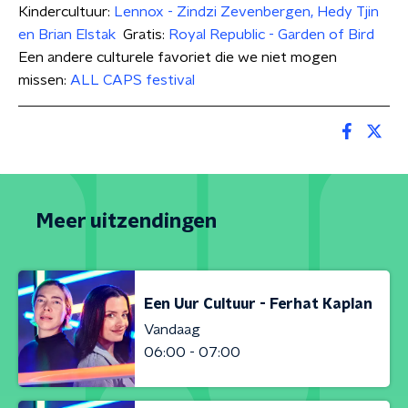
Kindercultuur:
Lennox - Zindzi Zevenbergen, Hedy Tjin
en Brian Elstak
Gratis:
Royal Republic - Garden of Bird
Een andere culturele favoriet die we niet mogen
missen:
ALL CAPS festival
Meer uitzendingen
Een Uur Cultuur - Ferhat Kaplan
Vandaag
06:00 - 07:00