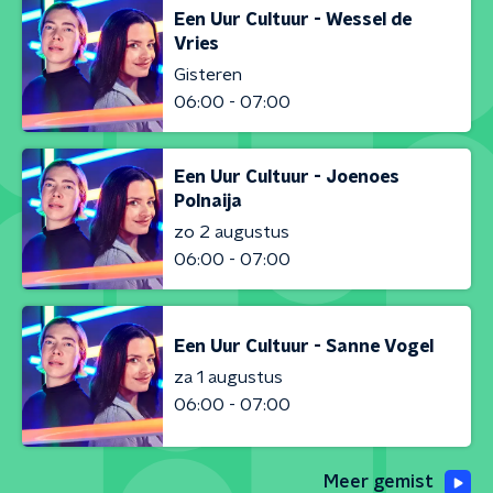
Een Uur Cultuur - Wessel de
Vries
Gisteren
06:00 - 07:00
Een Uur Cultuur - Joenoes
Polnaija
zo 2 augustus
06:00 - 07:00
Een Uur Cultuur - Sanne Vogel
za 1 augustus
06:00 - 07:00
Meer gemist