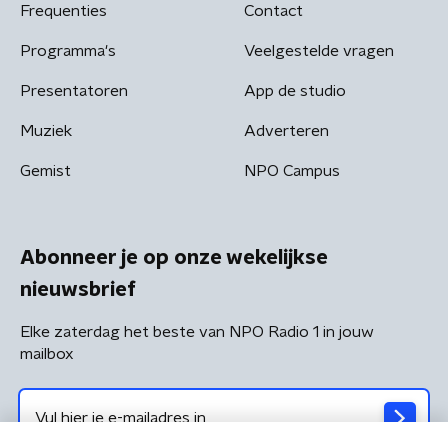
Frequenties
Contact
Programma's
Veelgestelde vragen
Presentatoren
App de studio
Muziek
Adverteren
Gemist
NPO Campus
Abonneer je op onze wekelijkse
nieuwsbrief
Elke zaterdag het beste van NPO Radio 1 in jouw
mailbox