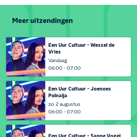
Meer uitzendingen
Een Uur Cultuur - Wessel de
Vries
Vandaag
06:00 - 07:00
Een Uur Cultuur - Joenoes
Polnaija
zo 2 augustus
06:00 - 07:00
Een Uur Cultuur - Sanne Vogel