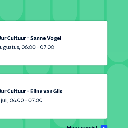
ur Cultuur - Sanne Vogel
augustus
06:00 - 07:00
ur Cultuur - Eline van Gils
juli
06:00 - 07:00