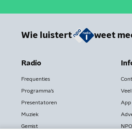
Wie luistert
weet me
Radio
Inf
Frequenties
Cont
Programma's
Veel
Presentatoren
App 
Muziek
Adv
Gemist
NPO