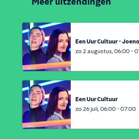
Meer uitzendingen
Een Uur Cultuur - Joeno
zo 2 augustus
06:00 - 0
Een Uur Cultuur
zo 26 juli
06:00 - 07:00