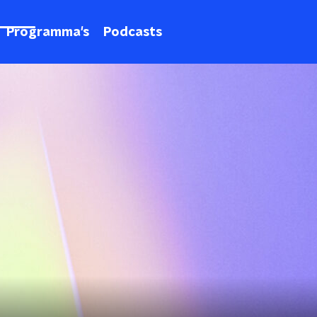
Programma's
Podcasts