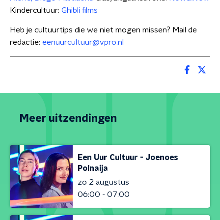
Kindercultuur:
Ghibli films
Heb je cultuurtips die we niet mogen missen? Mail de
redactie:
eenuurcultuur@vpro.nl
Meer uitzendingen
Een Uur Cultuur - Joenoes
Polnaija
zo 2 augustus
06:00 - 07:00