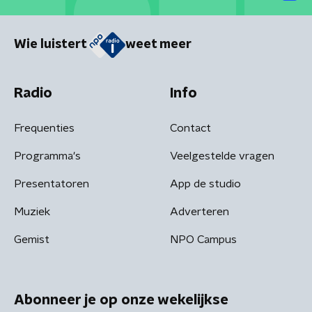
Wie luistert
weet meer
Radio
Info
Frequenties
Contact
Programma's
Veelgestelde vragen
Presentatoren
App de studio
Muziek
Adverteren
Gemist
NPO Campus
Abonneer je op onze wekelijkse