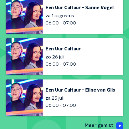
Een Uur Cultuur - Sanne Vogel
za 1 augustus
06:00 - 07:00
Een Uur Cultuur
zo 26 juli
06:00 - 07:00
Een Uur Cultuur - Eline van Gils
za 25 juli
06:00 - 07:00
Meer gemist