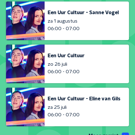
Een Uur Cultuur - Sanne Vogel
za 1 augustus
06:00 - 07:00
Een Uur Cultuur
zo 26 juli
06:00 - 07:00
Een Uur Cultuur - Eline van Gils
za 25 juli
06:00 - 07:00