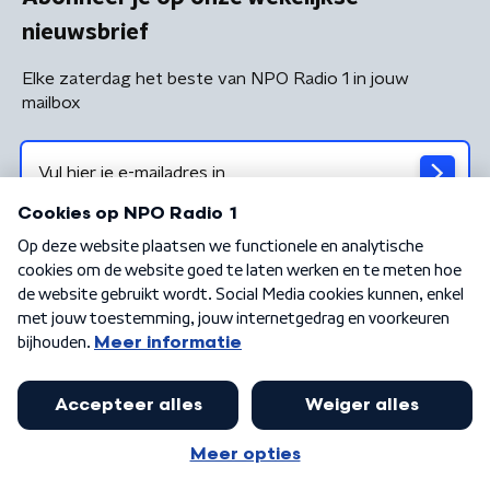
nieuwsbrief
Elke zaterdag het beste van NPO Radio 1 in jouw
mailbox
Algemene voorwaarden
Privacybeleid
Cookiebeleid